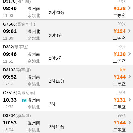
D3170
(动车组)
99张
08:40
¥138
温州南
2时23分
11:03
余姚北
二等座
G7568
(高速动车)
99张
09:01
¥124
温州北
2时8分
11:09
余姚北
二等座
D382
(动车组)
99张
09:46
¥130
温州南
2时5分
11:51
余姚北
二等座
D3102
(动车组)
5张
09:52
¥144
温州南
2时16分
12:08
余姚北
二等座
G7516
(高速动车)
99张
10:33
¥131
温州南
始
2时
12:33
余姚北
二等座
D3234
(动车组)
99张
10:53
¥144
温州南
2时11分
13:04
余姚北
二等座